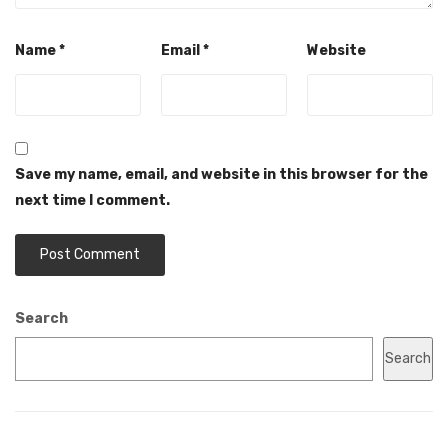
Name
*
Email
*
Website
Save my name, email, and website in this browser for the
next time I comment.
Search
Search