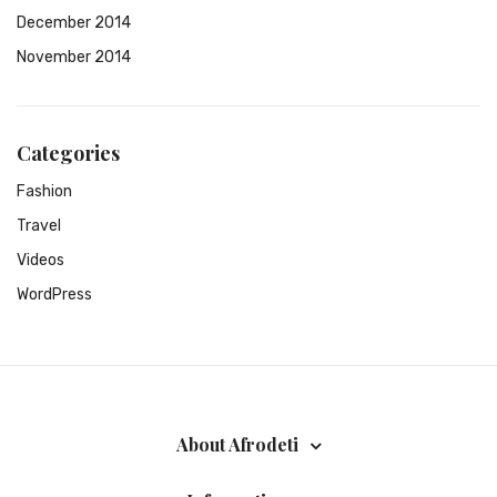
December 2014
November 2014
Categories
Fashion
Travel
Videos
WordPress
About Afrodeti