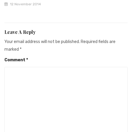
12 November 2014
Leave A Reply
Your email address will not be published.
Required fields are
marked
*
Comment
*