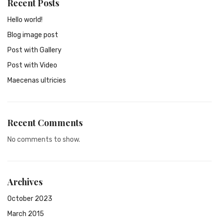
Recent Posts
Hello world!
Blog image post
Post with Gallery
Post with Video
Maecenas ultricies
Recent Comments
No comments to show.
Archives
October 2023
March 2015